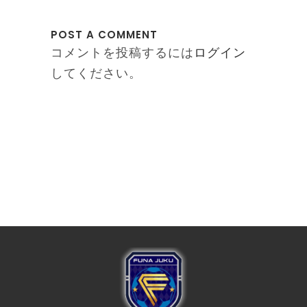
POST A COMMENT
コメントを投稿するには
ログイン
してください。