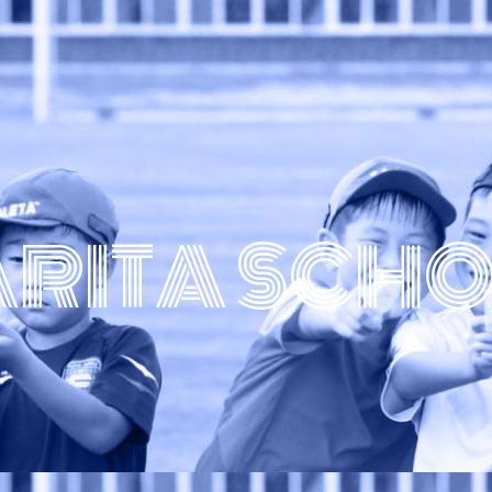
RITA SCH