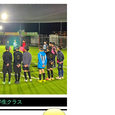
学生クラス