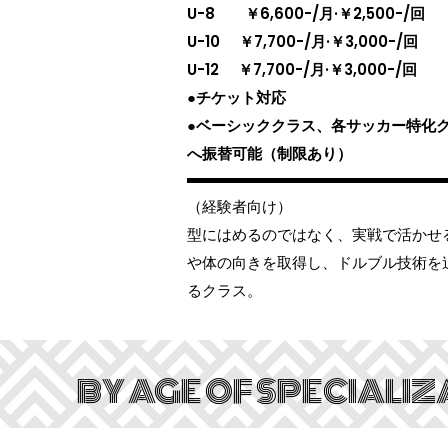
U-8 ￥6,600-/月·￥2,500-/回
U-10 ￥7,700-/月·￥3,000-/回
U-12 ￥7,700-/月·￥3,000-/回
●チケット対応
●ベーシッククラス、各サッカー特化
へ振替可能（制限あり）
（経験者向け）
型にはめるのではなく、実戦で活かせ
や体の向きを取得し、ドルブル技術を
るクラス。
BY AGE OF SPECIALIZ