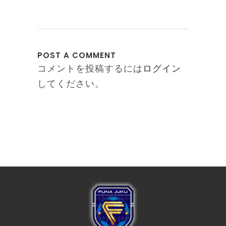
POST A COMMENT
コメントを投稿するには
ログイン
してください。