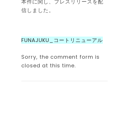
本件に関し、プレスリリースを配
信しました。
FUNAJUKU_コートリニューアル
Sorry, the comment form is
closed at this time.