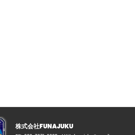
株式会社FUNAJUKU