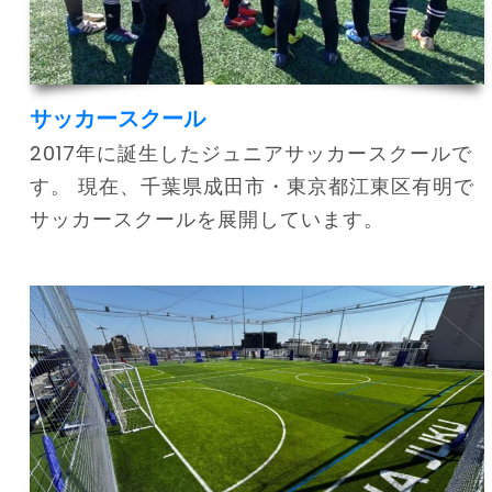
サッカースクール
2017年に誕生したジュニアサッカースクールで
す。 現在、千葉県成田市・東京都江東区有明で
サッカースクールを展開しています。