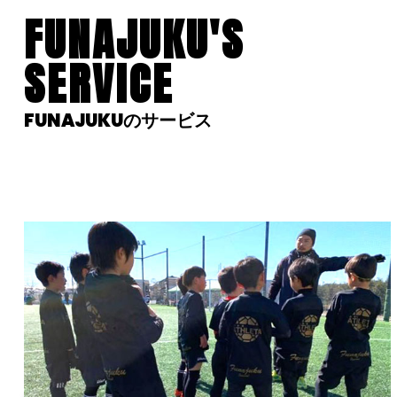
FUNAJUKU'S
SERVICE
FUNAJUKUのサービス