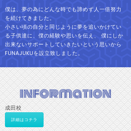
僕は、夢の為にどんな時でも諦めず人一倍努力
を続けてきました。
小さい頃の自分と同じように夢を追いかけてい
る子供達に、僕の経験や思いを伝え、 僕にしか
出来ないサポートしていきたいという思いから
FUNAJUKUを設立致しました。
information
成田校
詳細はコチラ