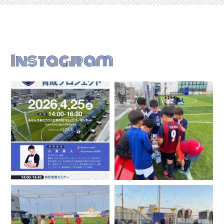
Instagram