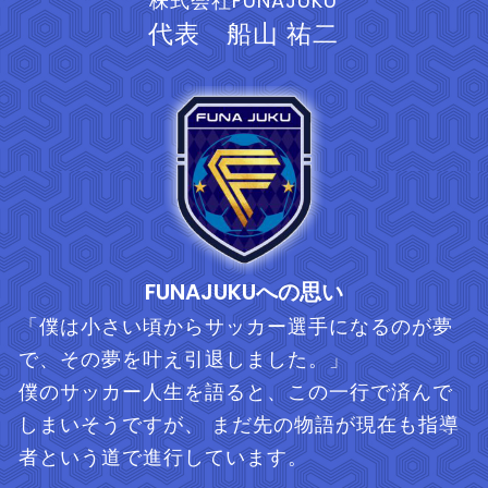
株式会社FUNAJUKU
代表 船山 祐二
FUNAJUKUへの思い
「僕は小さい頃からサッカー選手になるのが夢
で、その夢を叶え引退しました。」
僕のサッカー人生を語ると、この一行で済んで
しまいそうですが、 まだ先の物語が現在も指導
者という道で進行しています。