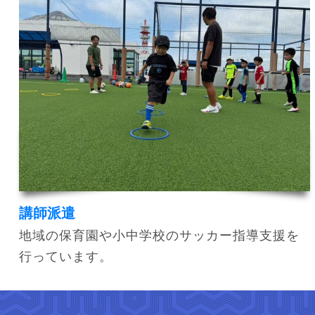
講師派遣
地域の保育園や小中学校のサッカー指導支援を
行っています。