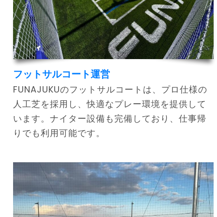
フットサルコート運営
FUNAJUKUのフットサルコートは、プロ仕様の
人工芝を採用し、快適なプレー環境を提供して
います。ナイター設備も完備しており、仕事帰
りでも利用可能です。