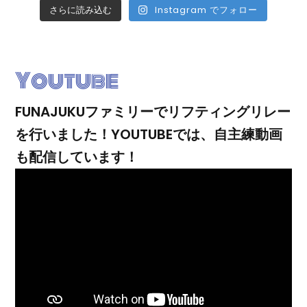
Instagram でフォロー
さらに読み込む
Youtube
FUNAJUKUファミリーでリフティングリレー
を行いました！YOUTUBEでは、自主練動画
も配信しています！