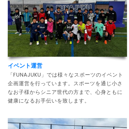
イベント運営
「FUNAJUKU」では様々なスポーツのイベント
企画運営を行っています。スポーツを通じ小さ
なお子様からシニア世代の方まで、心身ともに
健康になるお手伝いを致します。